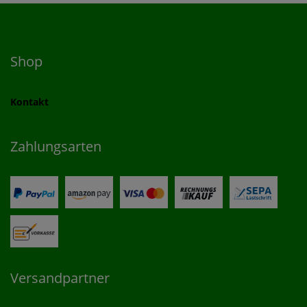
Shop
Kontakt
Zahlungsarten
Versandpartner