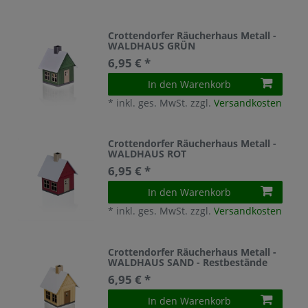
Crottendorfer Räucherhaus Metall -
WALDHAUS GRÜN
6,95 € *
In den Warenkorb
*
inkl. ges. MwSt.
zzgl.
Versandkosten
Crottendorfer Räucherhaus Metall -
WALDHAUS ROT
6,95 € *
In den Warenkorb
*
inkl. ges. MwSt.
zzgl.
Versandkosten
Crottendorfer Räucherhaus Metall -
WALDHAUS SAND - Restbestände
6,95 € *
In den Warenkorb