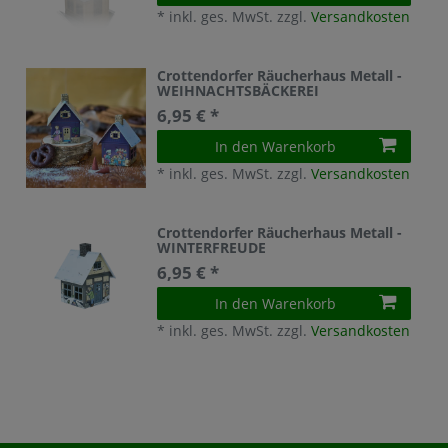
*
inkl. ges. MwSt.
zzgl.
Versandkosten
Crottendorfer Räucherhaus Metall -
WEIHNACHTSBÄCKEREI
6,95 € *
In den Warenkorb
*
inkl. ges. MwSt.
zzgl.
Versandkosten
Crottendorfer Räucherhaus Metall -
WINTERFREUDE
6,95 € *
In den Warenkorb
*
inkl. ges. MwSt.
zzgl.
Versandkosten