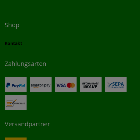
Shop
Kontakt
Zahlungsarten
Versandpartner