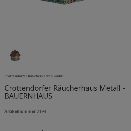
Crottendorfer Räucherkerzen GmbH
Crottendorfer Räucherhaus Metall -
BAUERNHAUS
Artikelnummer
2194