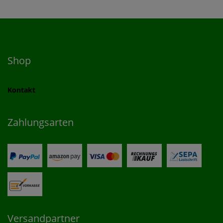
Shop
Kontakt
Zahlungsarten
Versandpartner