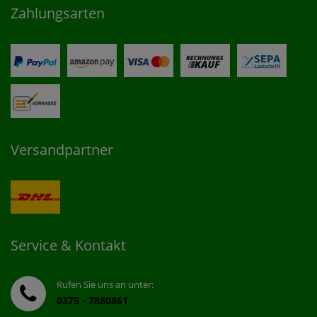
Zahlungsarten
Versandpartner
Service & Kontakt
Rufen Sie uns an unter:
0375 - 7880861