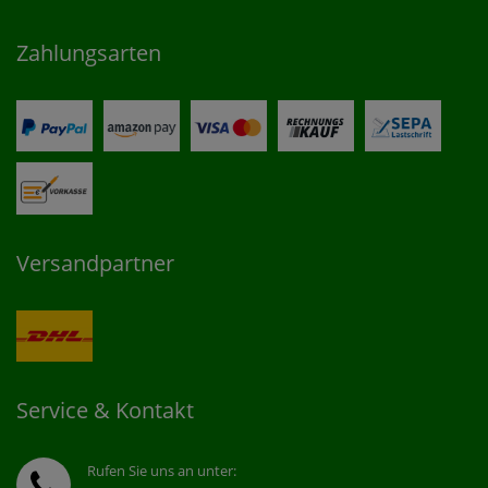
Zahlungsarten
Versandpartner
Service & Kontakt
Rufen Sie uns an unter: