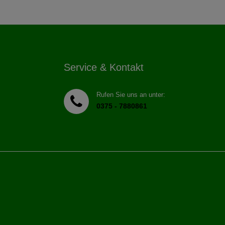
Service & Kontakt
Rufen Sie uns an unter:
0375 - 7880861