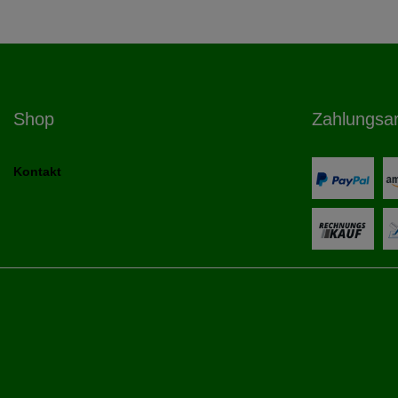
Shop
Zahlungsa
Kontakt