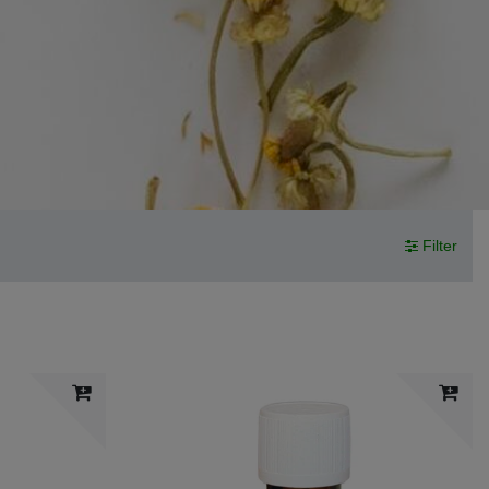
Filter