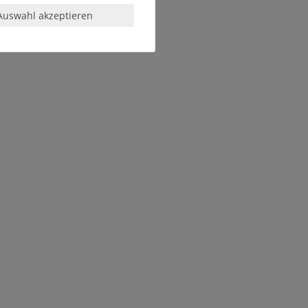
Auswahl akzeptieren