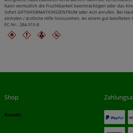
Kann vermutlich die Fruchtbarkeit beeinträchtigen oder das Ki
Sofort GIFTINFORMATIONSZENTRUM oder Arzt anrufen. Bei Hautre
einholen / ärztliche Hilfe hinzuziehen. An einem gut belüfteten
EC-Nr.: 284-515-8
Shop
Zahlungsa
Kontakt