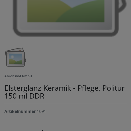
Ahrenshof GmbH
Elsterglanz Keramik - Pflege, Politur
150 ml DDR
Artikelnummer
1091