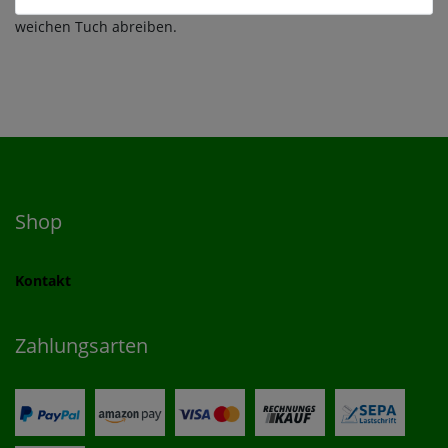
anschließend mit einem trockenen
weichen Tuch abreiben.
Shop
Kontakt
Zahlungsarten