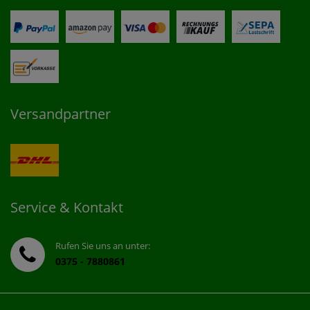
Versandpartner
Service & Kontakt
Rufen Sie uns an unter:
0375 - 7880861