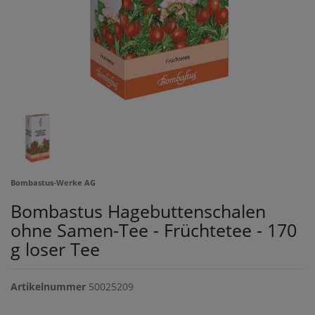
Bombastus-Werke AG
Bombastus Hagebuttenschalen
ohne Samen-Tee - Früchtetee - 170
g loser Tee
Artikelnummer
50025209