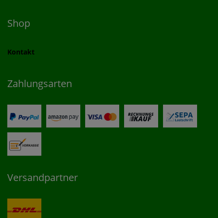
Shop
Kontakt
Zahlungsarten
Versandpartner