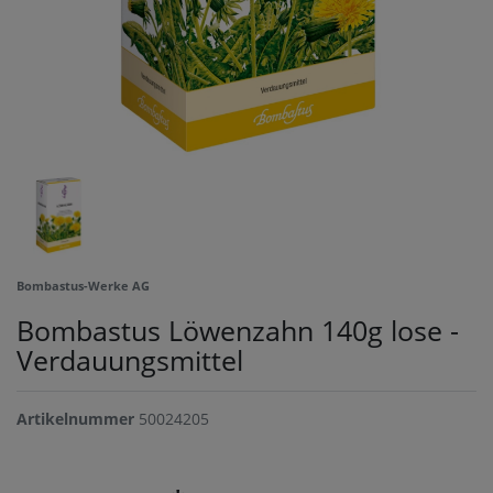
Bombastus-Werke AG
Bombastus Löwenzahn 140g lose -
Verdauungsmittel
Artikelnummer
50024205