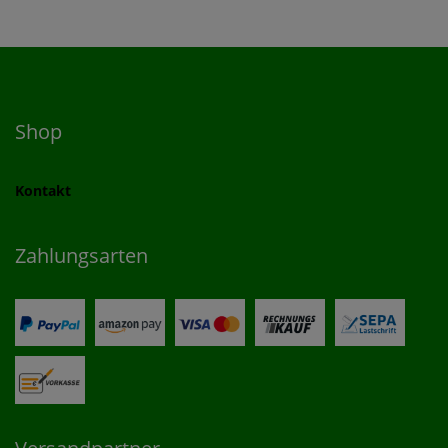
Shop
Kontakt
Zahlungsarten