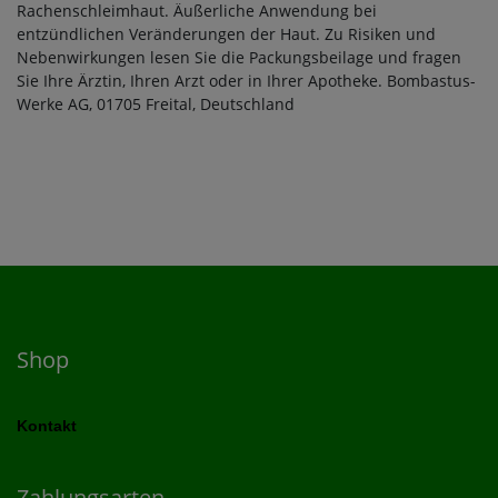
Rachenschleimhaut. Äußerliche Anwendung bei
entzündlichen Veränderungen der Haut. Zu Risiken und
Nebenwirkungen lesen Sie die Packungsbeilage und fragen
Sie Ihre Ärztin, Ihren Arzt oder in Ihrer Apotheke. Bombastus-
Werke AG, 01705 Freital, Deutschland
Shop
Kontakt
Zahlungsarten