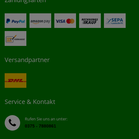
Versandpartner
Service & Kontakt
Rufen Sie uns an unter:
0375 - 7880861