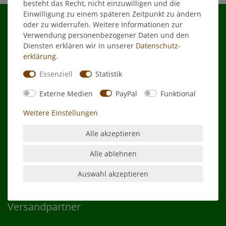
besteht das Recht, nicht einzuwilligen und die
Einwilligung zu einem späteren Zeitpunkt zu ändern
oder zu widerrufen. Weitere Informationen zur
Verwendung personenbezogener Daten und den
Shop
Diensten erklären wir in unserer
Daten­schutz­
erklärung
.
Essenziell
Statistik
Kontakt
Externe Medien
PayPal
Funktional
Zahlungsarten
Weitere Einstellungen
Alle akzeptieren
Alle ablehnen
Auswahl akzeptieren
Versandpartner