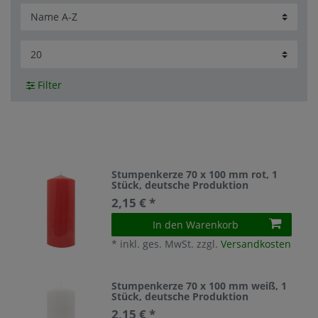
Filter
Stumpenkerze 70 x 100 mm rot, 1
Stück, deutsche Produktion
2,15 € *
In den Warenkorb
*
inkl. ges. MwSt.
zzgl.
Versandkosten
Stumpenkerze 70 x 100 mm weiß, 1
Stück, deutsche Produktion
2,15 € *