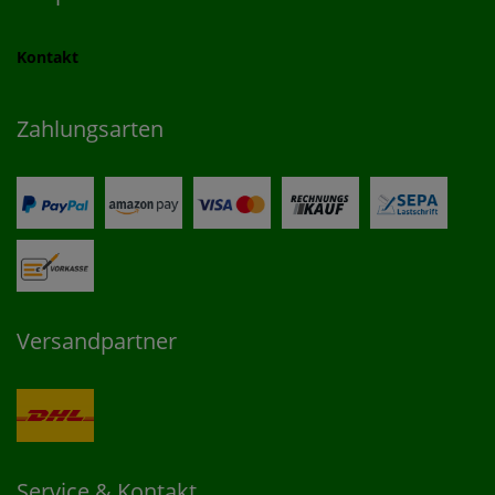
Kontakt
Zahlungsarten
Versandpartner
Service & Kontakt