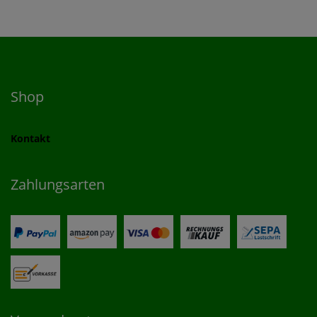
Shop
Kontakt
Zahlungsarten