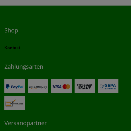
Shop
Kontakt
Zahlungsarten
Versandpartner