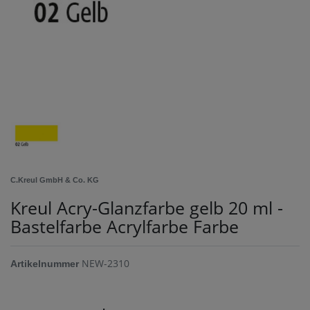
C.Kreul GmbH & Co. KG
Kreul Acry-Glanzfarbe gelb 20 ml -
Bastelfarbe Acrylfarbe Farbe
NEW-2310
Artikelnummer