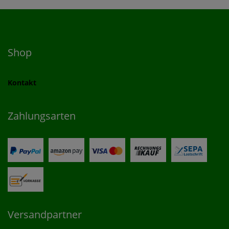
Shop
Kontakt
Zahlungsarten
Versandpartner