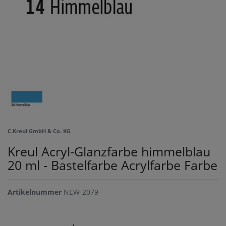
C.Kreul GmbH & Co. KG
Kreul Acryl-Glanzfarbe himmelblau
20 ml - Bastelfarbe Acrylfarbe Farbe
Artikelnummer
NEW-2079