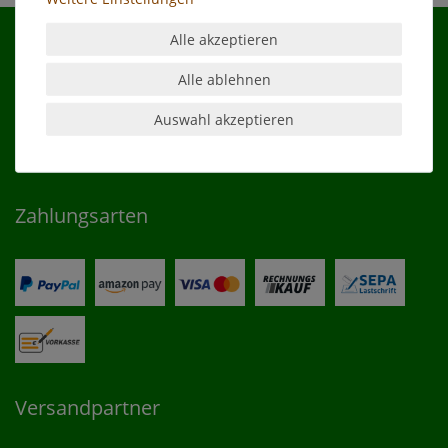
Alle akzeptieren
Alle ablehnen
Shop
Auswahl akzeptieren
Kontakt
Zahlungsarten
Versandpartner