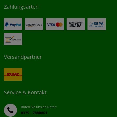
Zahlungsarten
Versandpartner
Service & Kontakt
Rufen Sie uns an unter:
0375 - 7880861