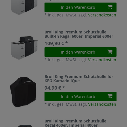
In den Warenkorb
*
inkl. ges. MwSt.
zzgl.
Versandkosten
Broil King Premium Schutzhülle
Built-In Regal 600er, Imperial 600er
109,90 € *
In den Warenkorb
*
inkl. ges. MwSt.
zzgl.
Versandkosten
Broil King Premium Schutzhülle für
KEG Kamado iQue
94,90 € *
In den Warenkorb
*
inkl. ges. MwSt.
zzgl.
Versandkosten
Broil King Premium Schutzhülle
Regal 400er, Imperial 400er