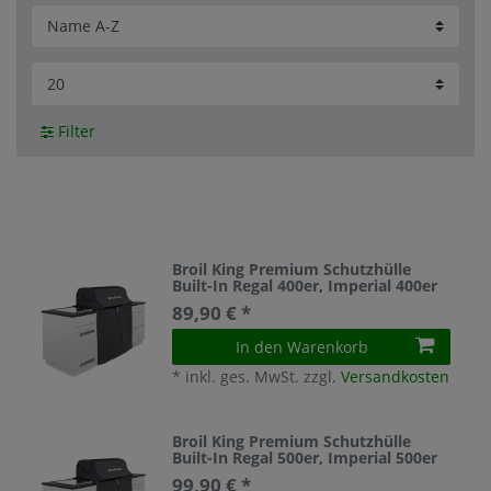
Filter
Broil King Premium Schutzhülle
Built-In Regal 400er, Imperial 400er
89,90 € *
In den Warenkorb
*
inkl. ges. MwSt.
zzgl.
Versandkosten
Broil King Premium Schutzhülle
Built-In Regal 500er, Imperial 500er
99,90 € *