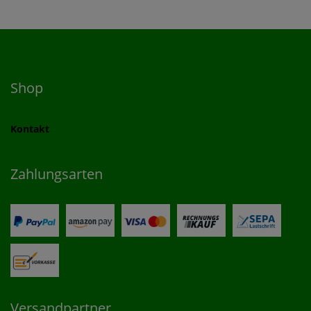
Shop
Kontakt
Zahlungsarten
Versandpartner