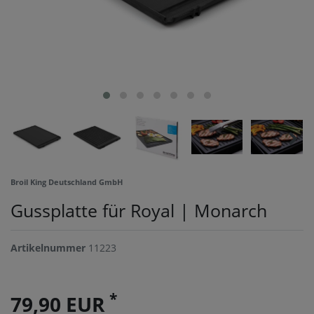
Broil King Deutschland GmbH
Gussplatte für Royal | Monarch
Artikelnummer
11223
*
79,90 EUR