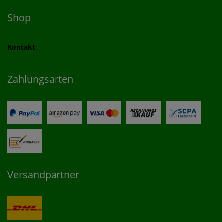
Shop
Kontakt
Zahlungsarten
Versandpartner