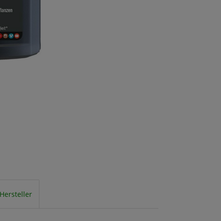
Hersteller