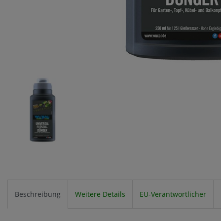
Beschreibung
Weitere Details
EU-Verantwortlicher