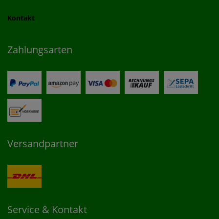
Kontakt
Zahlungsarten
Versandpartner
Service & Kontakt