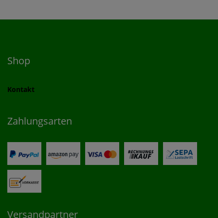
Shop
Kontakt
Zahlungsarten
Versandpartner