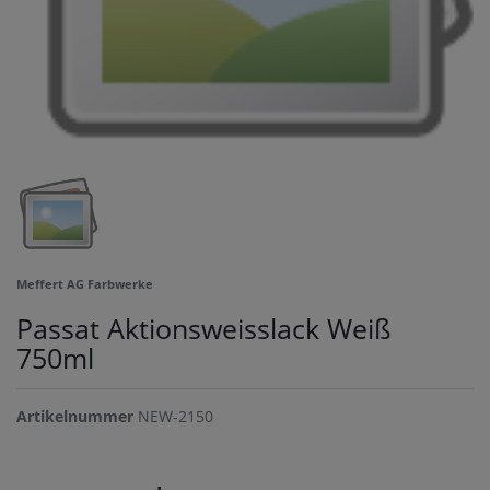
Meffert AG Farbwerke
Passat Aktionsweisslack Weiß
750ml
Artikelnummer
NEW-2150