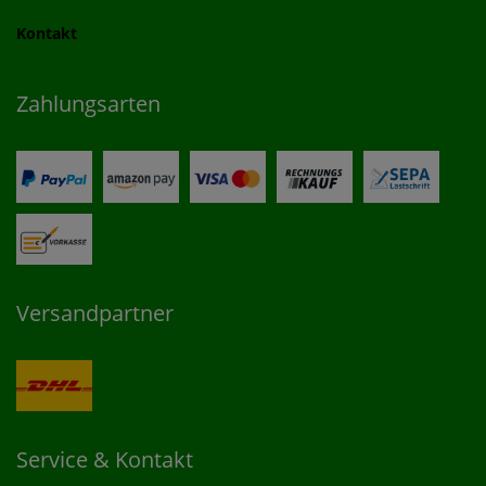
Kontakt
Zahlungsarten
Versandpartner
Service & Kontakt