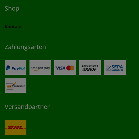
Shop
Kontakt
Zahlungsarten
Versandpartner