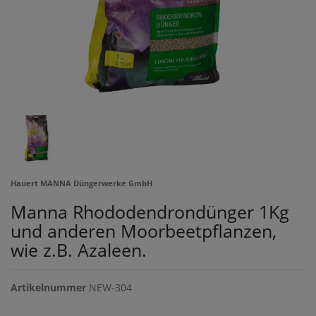
Hauert MANNA Düngerwerke GmbH
Manna Rhododendrondünger 1Kg
und anderen Moorbeetpflanzen,
wie z.B. Azaleen.
Artikelnummer
NEW-304