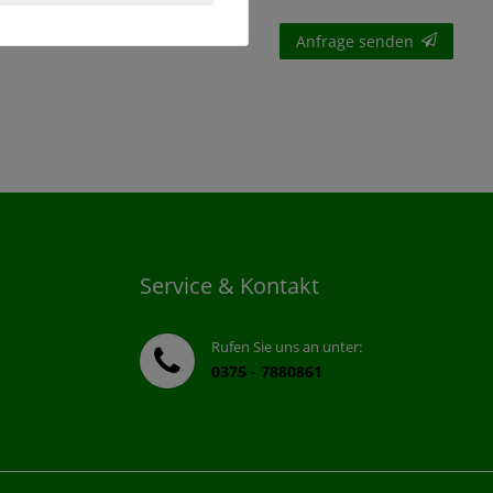
Anfrage senden
Service & Kontakt
Rufen Sie uns an unter:
0375 - 7880861