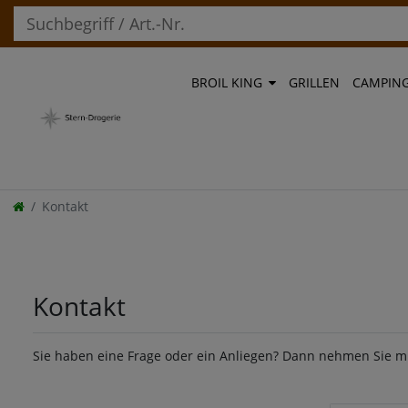
BROIL KING
GRILLEN
CAMPIN
Kontakt
Kontakt
Sie haben eine Frage oder ein Anliegen? Dann nehmen Sie mit