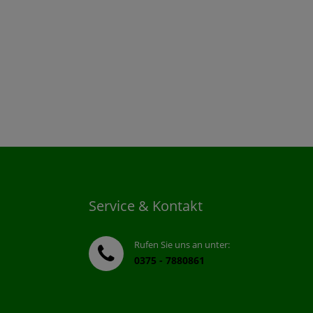
Service & Kontakt
Rufen Sie uns an unter:
0375 - 7880861