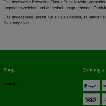
Das hochweiße Recycling-Tissue
Fripa Nuvola
verbindet
®
angenehm weichen und ästhetisch
ansprechenden Produk
Das angegebene Bild ist nur ein Beispielbild, es handelt 
Toilettenpapier.
Shop
Zahlungsa
Kontakt