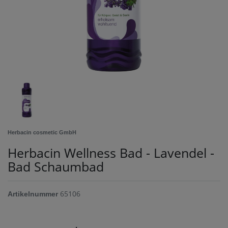
Herbacin cosmetic GmbH
Herbacin Wellness Bad - Lavendel -
Bad Schaumbad
65106
Artikelnummer