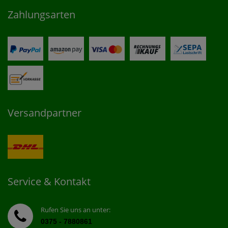
Zahlungsarten
Versandpartner
Service & Kontakt
Rufen Sie uns an unter:
0375 - 7880861