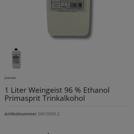
Joenos
1 Liter Weingeist 96 % Ethanol
Primasprit Trinkalkohol
Artikelnummer
SW10095.2