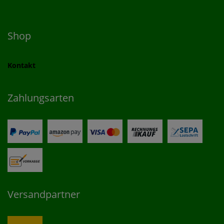
Shop
Kontakt
Zahlungsarten
Versandpartner