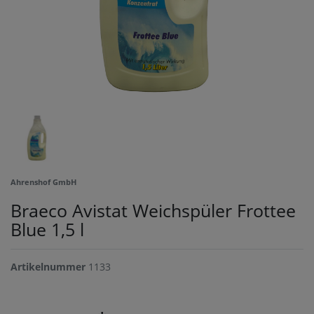
Ahrenshof GmbH
Braeco Avistat Weichspüler Frottee
Blue 1,5 l
Artikelnummer
1133