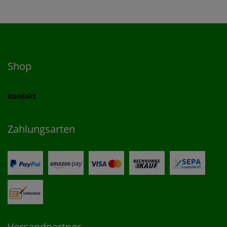
Shop
Kontakt
Zahlungsarten
Versandpartner