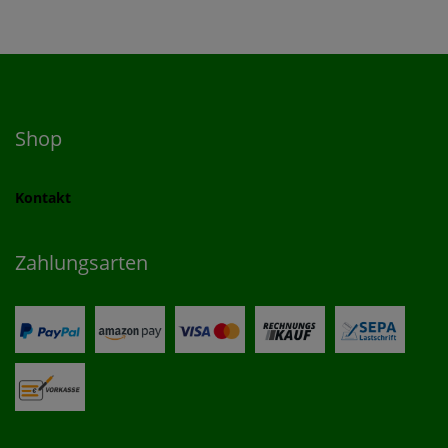
Shop
Kontakt
Zahlungsarten