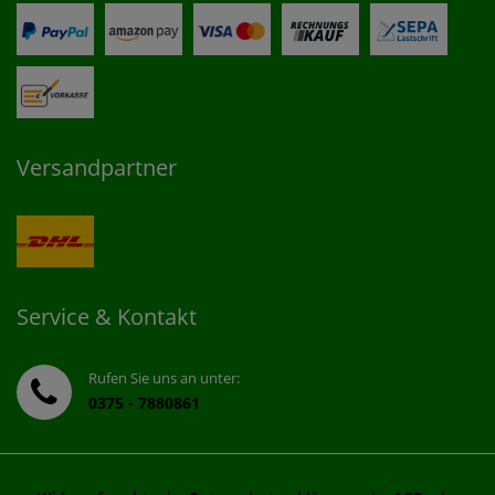
Versandpartner
Service & Kontakt
Rufen Sie uns an unter:
0375 - 7880861