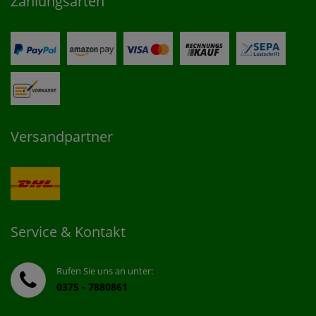
Zahlungsarten
Versandpartner
Service & Kontakt
Rufen Sie uns an unter:
0375 - 7880861