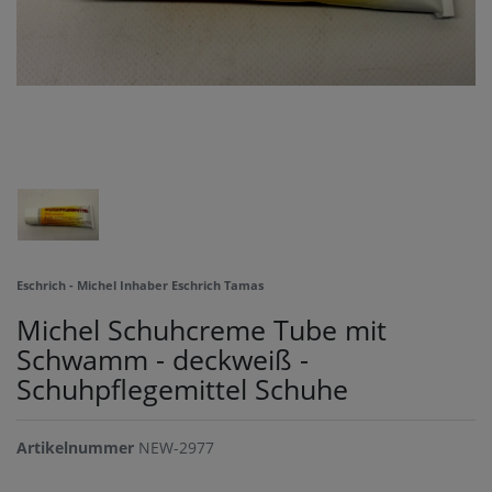
Eschrich - Michel Inhaber Eschrich Tamas
Michel Schuhcreme Tube mit
Schwamm - deckweiß -
Schuhpflegemittel Schuhe
Artikelnummer
NEW-2977