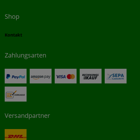
Shop
Kontakt
Zahlungsarten
Versandpartner