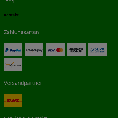
Kontakt
Zahlungsarten
Versandpartner