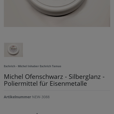
Eschrich - Michel Inhaber Eschrich Tamas
Michel Ofenschwarz - Silberglanz -
Poliermittel für Eisenmetalle
Artikelnummer
NEW-3088