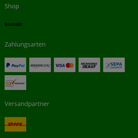
Shop
Kontakt
Zahlungsarten
Versandpartner