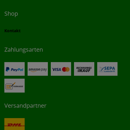
Shop
Kontakt
Zahlungsarten
Versandpartner