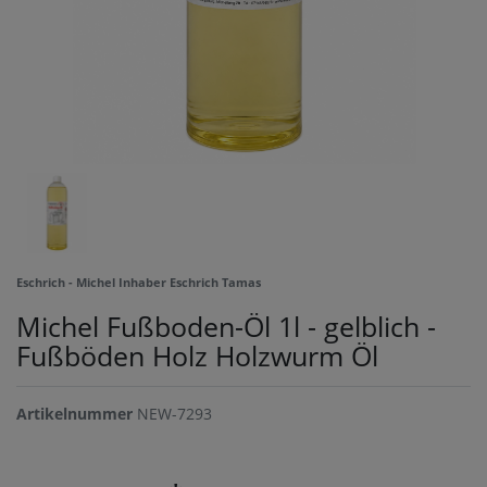
Eschrich - Michel Inhaber Eschrich Tamas
Michel Fußboden-Öl 1l - gelblich -
Fußböden Holz Holzwurm Öl
Artikelnummer
NEW-7293