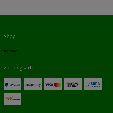
Shop
Kontakt
Zahlungsarten