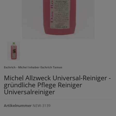
Eschrich - Michel Inhaber Eschrich Tamas
Michel Allzweck Universal-Reiniger -
gründliche Pflege Reiniger
Universalreiniger
Artikelnummer
NEW-3139