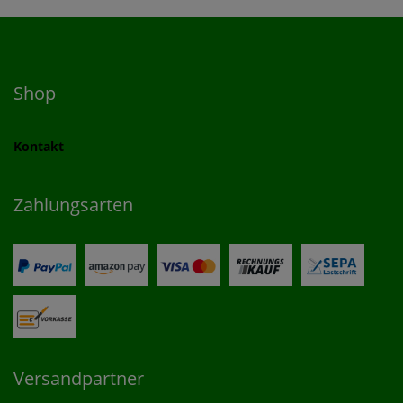
Shop
Kontakt
Zahlungsarten
Versandpartner