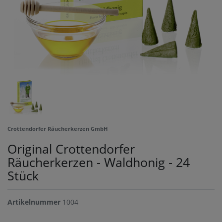
Crottendorfer Räucherkerzen GmbH
Original Crottendorfer
Räucherkerzen - Waldhonig - 24
Stück
Artikelnummer
1004