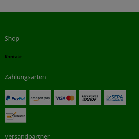
Shop
Kontakt
Zahlungsarten
Versandpartner