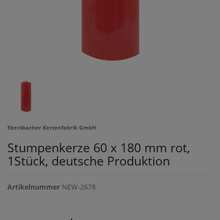
Ebersbacher Kerzenfabrik GmbH
Stumpenkerze 60 x 180 mm rot,
1Stück, deutsche Produktion
Artikelnummer
NEW-2678