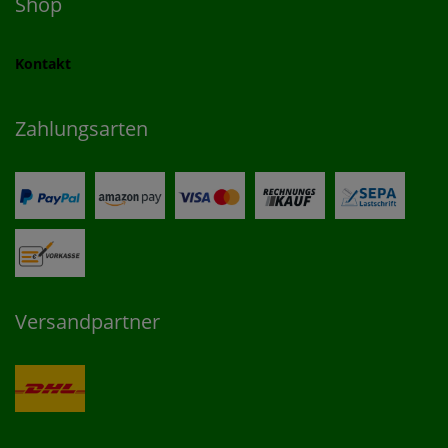
Shop
Kontakt
Zahlungsarten
Versandpartner