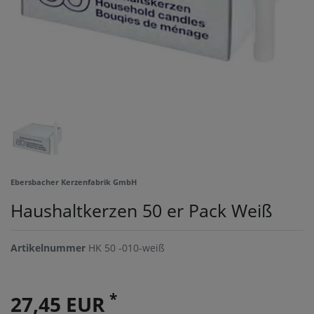
Ebersbacher Kerzenfabrik GmbH
Haushaltkerzen 50 er Pack Weiß
Artikelnummer
HK 50 -010-weiß
*
27,45 EUR