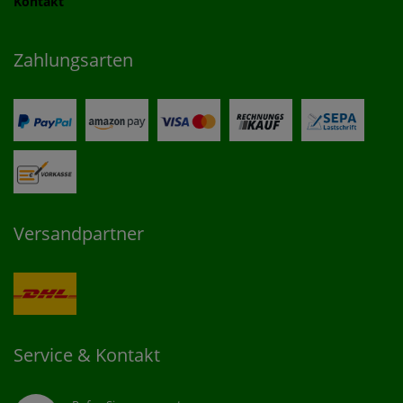
Kontakt
Zahlungsarten
Versandpartner
Service & Kontakt