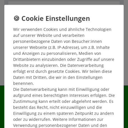
Wir verwenden Cookies und ähnliche Technologien
Filter
auf unserer Website und verarbeiten
personenbezogene Daten von Besucher:innen
unserer Webseite (z.B. IP-Adresse), um z.B. Inhalte
und Anzeigen zu personalisieren, Medien von
Drittanbietern einzubinden oder Zugriffe auf unsere
Website zu analysieren. Die Datenverarbeitung
erfolgt erst durch gesetzte Cookies. Wir teilen diese
Daten mit Dritten, die wir in den Einstellungen
benennen.
Die Datenverarbeitung kann mit Einwilligung oder
aufgrund eines berechtigten Interesses erfolgen. Die
Zustimmung kann erteilt oder abgelehnt werden. Es
besteht das Recht, nicht einzuwilligen und die
Shop
Einwilligung zu einem späteren Zeitpunkt zu ändern
oder zu widerrufen. Weitere Informationen zur
Verwendung personenbezogener Daten und den
Kontakt