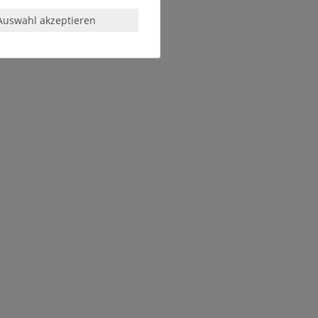
Auswahl akzeptieren