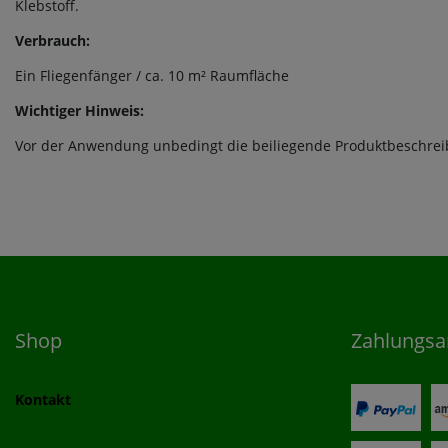
Klebstoff.
Verbrauch:
Ein Fliegenfänger / ca. 10 m² Raumfläche
Wichtiger Hinweis:
Vor der Anwendung unbedingt die beiliegende Produktbeschrei
Shop
Zahlungsa
Kontakt