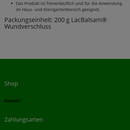
Das Produkt ist freiverkäuflich und für die Anwendung
im Haus- und Kleingartenbereich geeignet.
Packungseinheit: 200 g LacBalsam®
Wundverschluss
Shop
Kontakt
Zahlungsarten