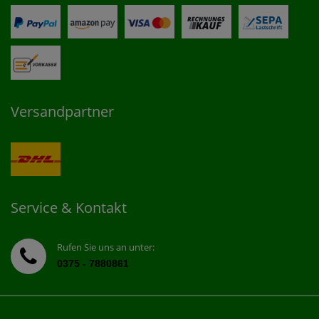
Versandpartner
Service & Kontakt
Rufen Sie uns an unter:
0375 - 7880861