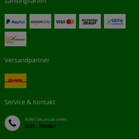
Zahlungsarten
Versandpartner
Service & Kontakt
Rufen Sie uns an unter:
0375 - 7880861