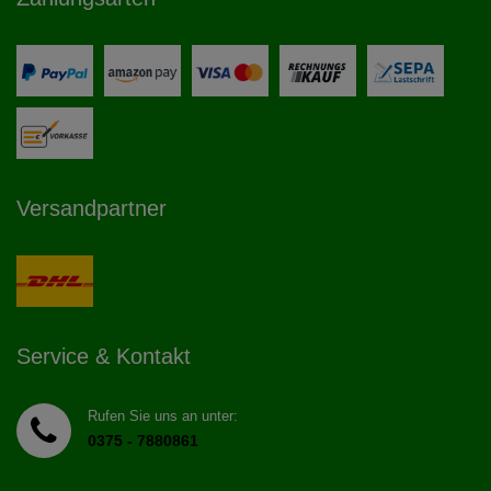
Versandpartner
Service & Kontakt
Rufen Sie uns an unter:
0375 - 7880861