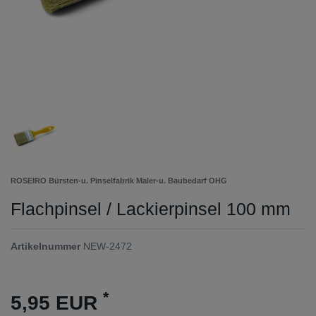
ROSEIRO Bürsten-u. Pinselfabrik Maler-u. Baubedarf OHG
Flachpinsel / Lackierpinsel 100 mm
Artikelnummer
NEW-2472
*
5,95 EUR