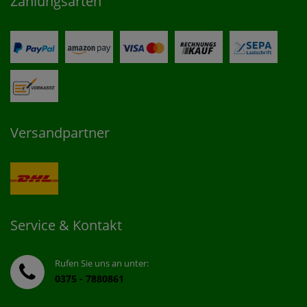
Zahlungsarten
Versandpartner
Service & Kontakt
Rufen Sie uns an unter:
0375 - 7880861