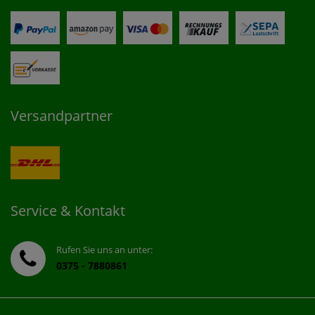
Versandpartner
Service & Kontakt
Rufen Sie uns an unter:
0375 - 7880861